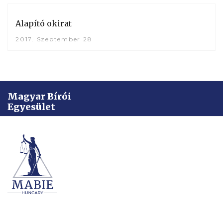
Alapító okirat
2017. Szeptember 28
Magyar Bírói
Egyesület