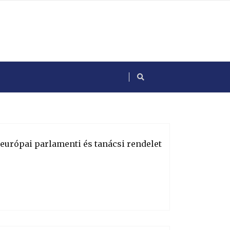
1 európai parlamenti és tanácsi rendelet