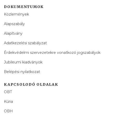
DOKUMENTUMOK
Közlemények
Alapszabály
Alapítvány
Adatkezelési szabályzat
Érdekvédelmi szervezetekre vonatkozó jogszabályok
Jubileumi kiadványok
Belépési nyilatkozat
KAPCSOLODÓ OLDALAK
OBT
Kúria
OBH