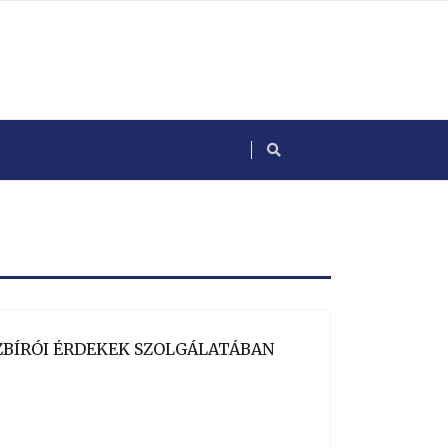
SSZBÍRÓI ÉRDEKEK SZOLGÁLATÁBAN